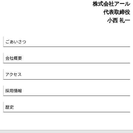
株式会社アール
代表取締役
小西 礼一
ごあいさつ
会社概要
アクセス
採用情報
歴史