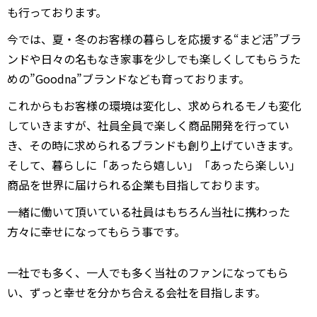
も行っております。
今では、夏・冬のお客様の暮らしを応援する“まど活”ブラ
ンドや日々の名もなき家事を少しでも楽しくしてもらうた
めの”Goodna”ブランドなども育っております。
これからもお客様の環境は変化し、求められるモノも変化
していきますが、社員全員で楽しく商品開発を行ってい
き、その時に求められるブランドも創り上げていきます。
そして、暮らしに「あったら嬉しい」「あったら楽しい」
商品を世界に届けられる企業も目指しております。
一緒に働いて頂いている社員はもちろん当社に携わった
方々に幸せになってもらう事です。
一社でも多く、一人でも多く当社のファンになってもら
い、ずっと幸せを分かち合える会社を目指します。