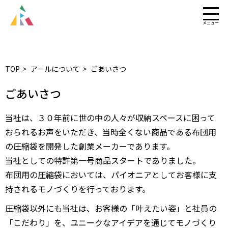
TOP
アールについて
ごあいさつ
ごあいさつ
当社は、３０年前に世の中の人々が収納スペースに困って
おられるお声をいただき、当時全くない商品である布団用
の圧縮袋を開発した創業メーカーであります。
当社としての特許第一号商品スタートでありました。
布団用の圧縮袋においては、パイオニアとしてお客様に支
持されるモノづくりを行っております。
圧縮袋以外にも当社は、お客様の「叶えたい姿」と社員の
「こだわり」を、ユニークなアイデアを通じてモノづくり