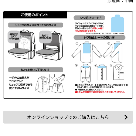
原産国：中国
オンラインショップでのご購入はこちら