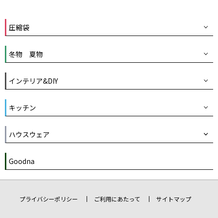
圧縮袋
冬物 夏物
インテリア&DIY
キッチン
ハウスウェア
Goodna
プライバシーポリシー
ご利用にあたって
サイトマップ