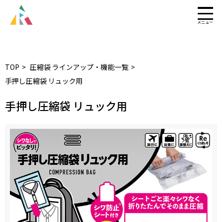
TOP
圧縮袋 ラインアップ・機能一覧
手押し圧縮袋 リュック用
手押し圧縮袋 リュック用