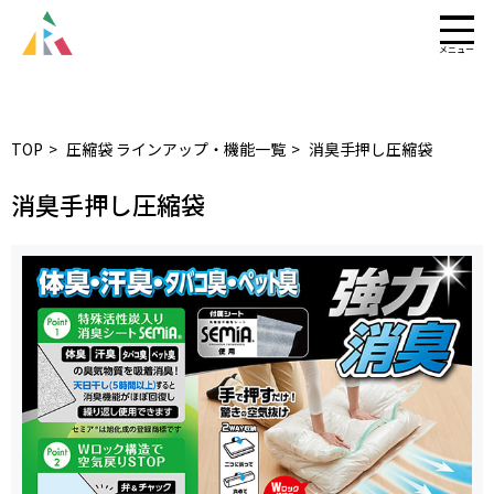
TOP
圧縮袋 ラインアップ・機能一覧
消臭手押し圧縮袋
消臭手押し圧縮袋