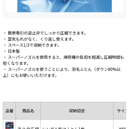
・ 簡単吸引の逆止弁でしっかり圧縮できます。
・ 空気もれがなく、くり返し使えます。
・ スペース1/3で収納できます。
・ 日本製
・ スーパーノズルを使用すると、掃除機の負担を軽減し圧縮時間も
短くなります。
・ スーパーノズルを使うことにより、羽毛ふとん（ダウン80%以
上）にもお使いいただけます。
品番
商品名
収納目安
サイズ