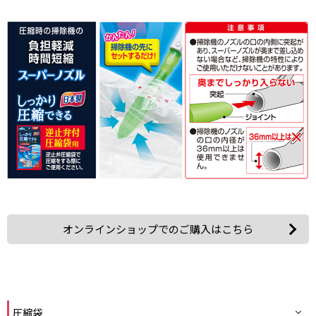
オンラインショップでのご購入はこちら
圧縮袋