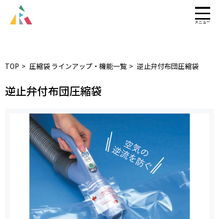
TOP
圧縮袋 ラインアップ・機能一覧
逆止弁付布団圧縮袋
逆止弁付布団圧縮袋