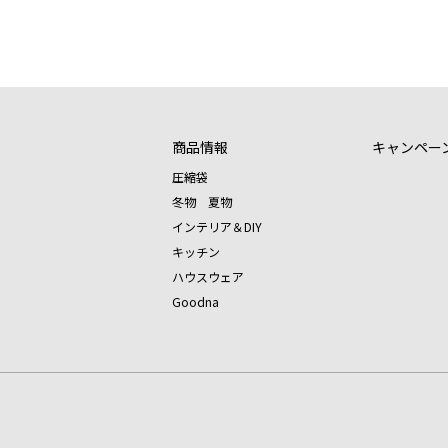
商品情報
キャンペー
圧縮袋
冬物 夏物
インテリア＆DIY
キッチン
ハウスウェア
Goodna