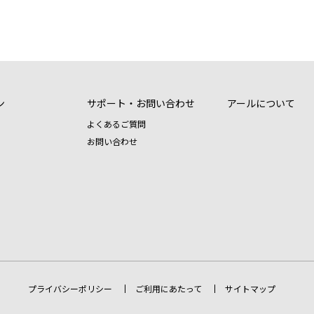
ン
サポート・お問い合わせ
アールについて
よくあるご質問
お問い合わせ
プライバシーポリシー
ご利用にあたって
サイトマップ