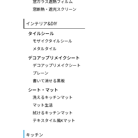
窓ガラス遮熱フィルム
窓断熱・遮光スクリーン
インテリア&DIY
タイルシール
モザイクタイルシール
メタルタイル
デコアップリメイクシート
デコアップリメイクシート
プレーン
書いて消せる黒板
シート・マット
洗えるキッチンマット
マット生活
拭けるキッチンマット
テキスタイル風Kマット
キッチン