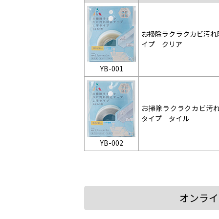
お掃除ラクラクカビ汚れ
イプ クリア
YB-001
お掃除ラクラクカビ汚れ
タイプ タイル
YB-002
オンライ