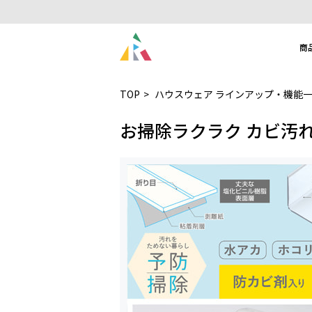
商
TOP
ハウスウェア ラインアップ・機能
お掃除ラクラク カビ汚れ