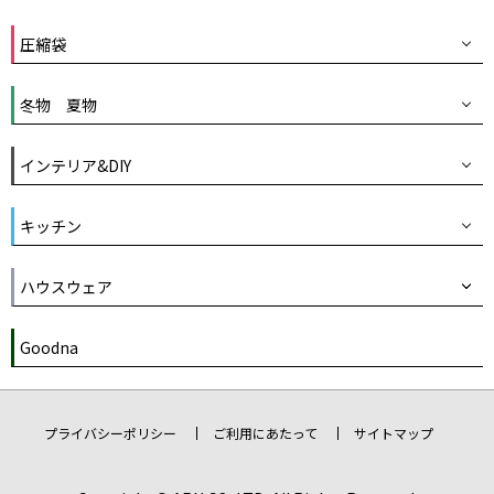
圧縮袋
冬物 夏物
インテリア&DIY
キッチン
ハウスウェア
Goodna
プライバシーポリシー
ご利用にあたって
サイトマップ