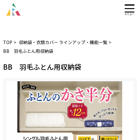
TOP
収納袋・衣類カバー ラインアップ・機能一覧
BB 羽毛ふとん用収納袋
BB 羽毛ふとん用収納袋