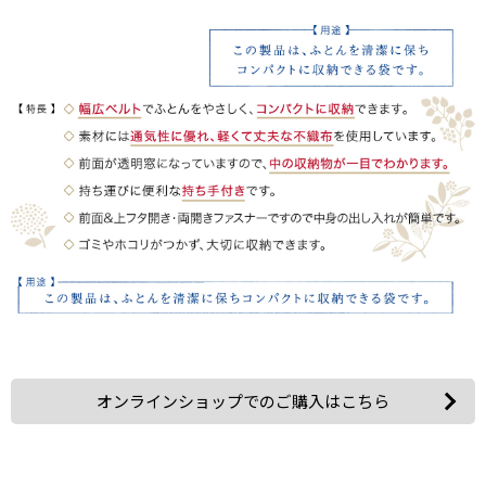
オンラインショップでのご購入はこちら